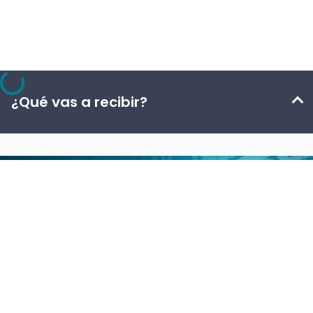
¿Qué vas a recibir?
¿Qué vas a recibir?