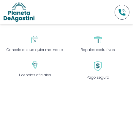
+34 93 
Cancela en cualquier momento
Regalos exclusivos
Licencias oficiales
Pago seguro