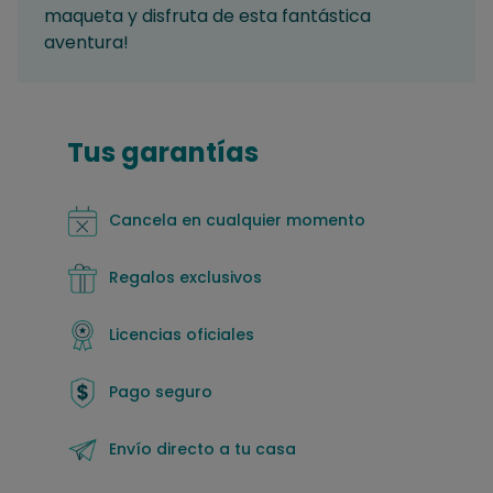
maqueta y disfruta de esta fantástica
aventura!
Tus garantías
Cancela en cualquier momento
Regalos exclusivos
Licencias oficiales
Pago seguro
Envío directo a tu casa