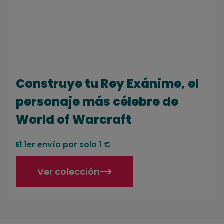
Construye tu Rey Exánime, el
personaje más célebre de
World of Warcraft
El 1er envío por solo 1 €
Ver colección