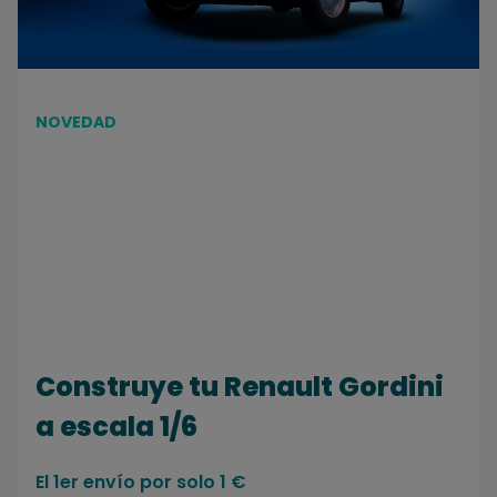
NOVEDAD
Construye tu Renault Gordini
a escala 1/6
El 1er envío por solo 1 €