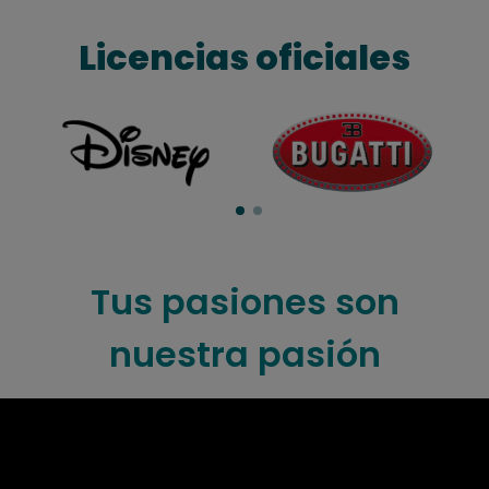
Licencias oficiales
Tus pasiones son
nuestra pasión