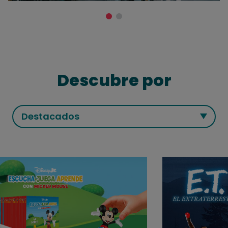
Descubre por
Destacados