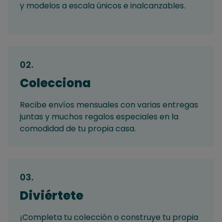
y modelos a escala únicos e inalcanzables.
02
.
Colecciona
Recibe envíos mensuales con varias entregas
juntas y muchos regalos especiales en la
comodidad de tu propia casa.
03
.
Diviértete
¡Completa tu colección o construye tu propia