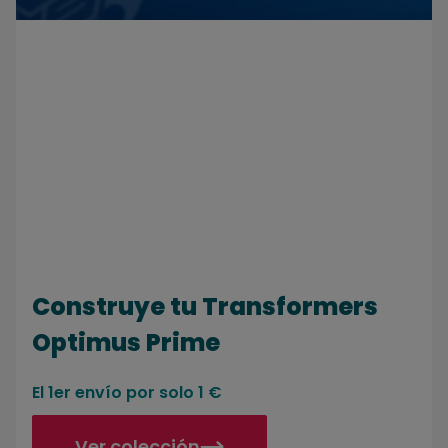
Construye tu Transformers
Optimus Prime
El 1er envío por solo 1 €
Ver colección