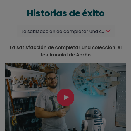
Historias de éxito
La satisfacción de completar una colección: el testimonial de Aarón
La satisfacción de completar una colección: el
testimonial de Aarón