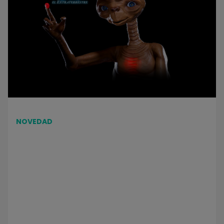
NOVEDAD