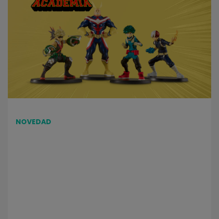
NOVEDAD