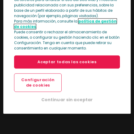
publicidad relacionada con sus preferencias, sobre la
base de un perfil elaborado a partir de sus hábitos de
navegación (por ejemplo, páginas visitadas).
Para más información, consulte la
política de gestión
de cookies
.
Puede consentir o rechazar el almacenamiento de
cookies, o configurar su gestión haciendo clic en el botón
Configuración. Tenga en cuenta que puede retirar su
consentimiento en cualquier momento.
Aceptar todas las cookies
Configuración
de cookies
Continuar sin aceptar