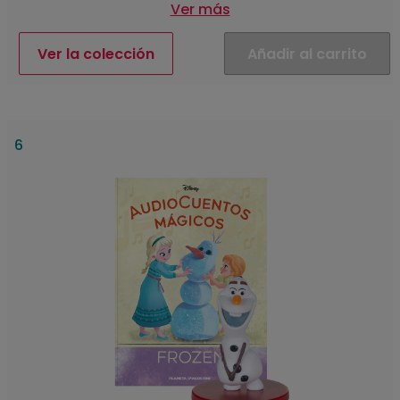
Ver más
Ver la colección
Añadir al carrito
6