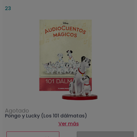
23
Agotado
Pongo y Lucky (Los 101 dálmatas)
Ver más