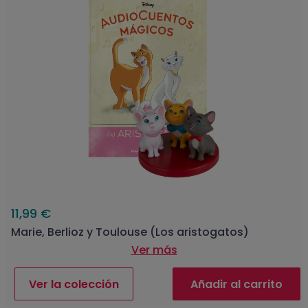
11,99 €
Marie, Berlioz y Toulouse (Los aristogatos)
Ver más
Ver la colección
Añadir al carrito