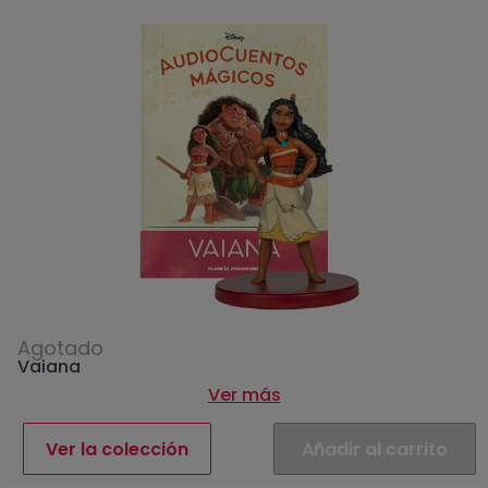
Agotado
Vaiana
Ver más
Ver la colección
Añadir al carrito