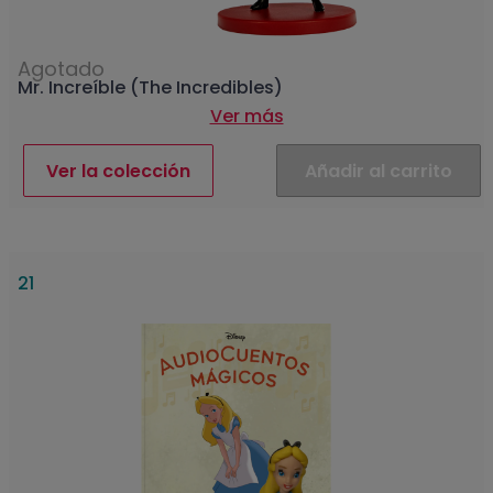
Agotado
Mr. Increíble (The Incredibles)
Ver más
Ver la colección
Añadir al carrito
21