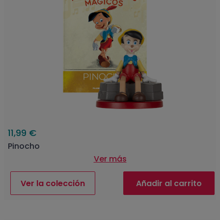
11,99 €
Pinocho
Ver más
Ver la colección
Añadir al carrito