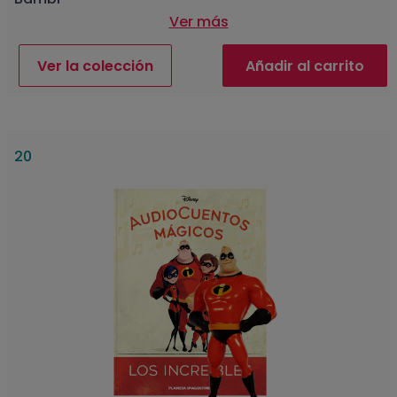
Ver más
Ver la colección
Añadir al carrito
20