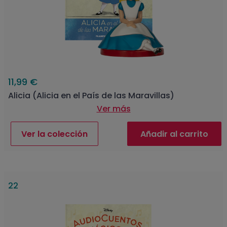
11,99 €
Alicia (Alicia en el País de las Maravillas)
Ver más
Ver la colección
Añadir al carrito
22