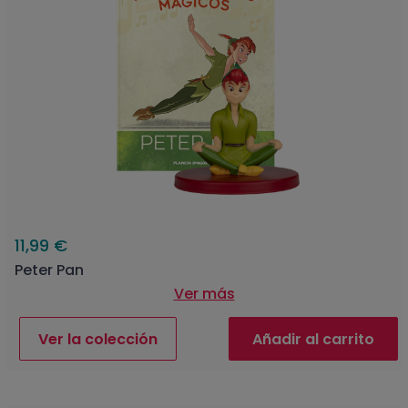
11,99 €
Peter Pan
Ver más
Ver la colección
Añadir al carrito