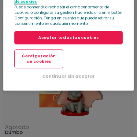
de cookies
.
Puede consentir o rechazar el almacenamiento de
cookies, o configurar su gestión haciendo clic en el botón
Configuración. Tenga en cuenta que puede retirar su
consentimiento en cualquier momento.
5
Aceptar todas las cookies
Configuración
de cookies
Continuar sin aceptar
Agotado
Dumbo