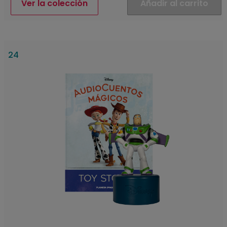
Ver la colección
Añadir al carrito
24