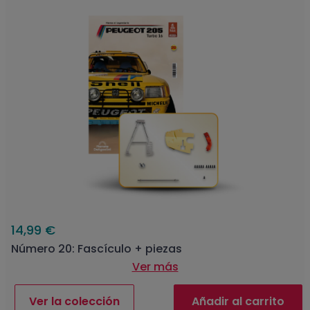
14,99 €
Número 20: Fascículo + piezas
Ver más
Ver la colección
Añadir al carrito