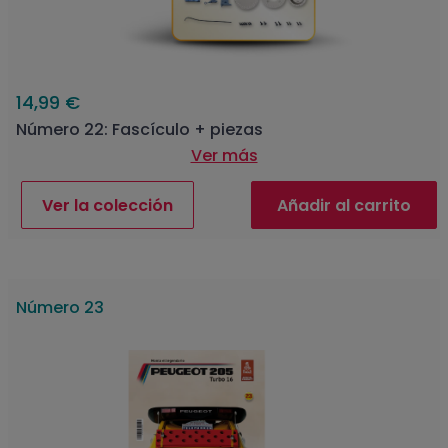
14,99 €
Número 22: Fascículo + piezas
Ver más
Ver la colección
Añadir al carrito
Número 23