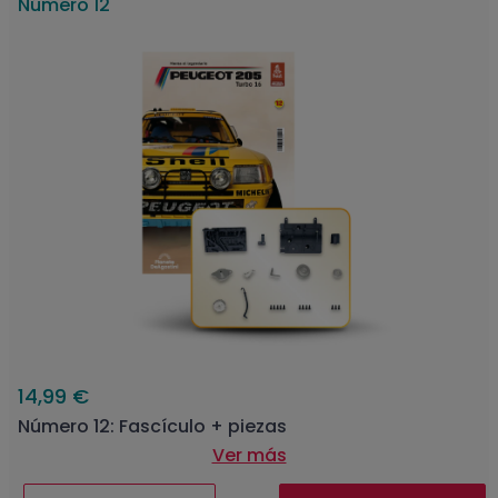
Número 12
14,99 €
Número 12: Fascículo + piezas
Ver más