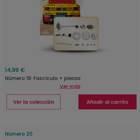
14,99 €
Número 19: Fascículo + piezas
Ver más
Ver la colección
Añadir al carrito
Número 20