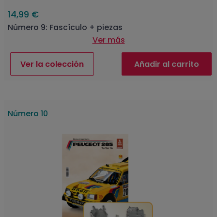
14,99 €
Número 9: Fascículo + piezas
Ver más
Ver la colección
Añadir al carrito
Número 10