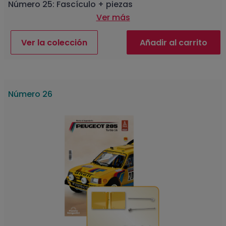
Número 25: Fascículo + piezas
Ver más
Ver la colección
Añadir al carrito
Número 26