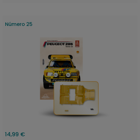
Número 25
14,99 €