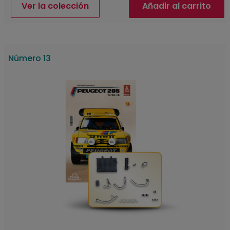
Ver la colección
Añadir al carrito
Número 13