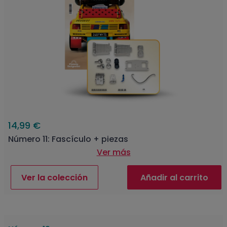
14,99 €
Número 11: Fascículo + piezas
Ver más
Ver la colección
Añadir al carrito