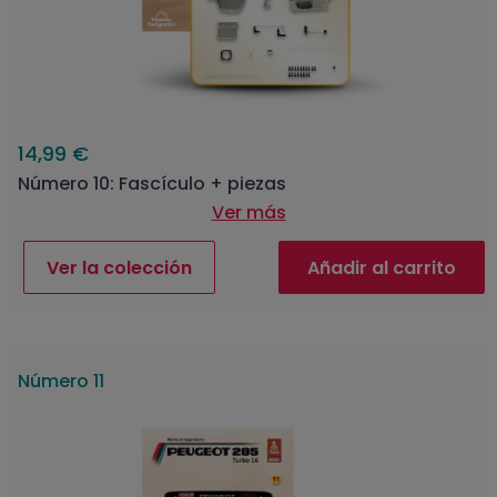
14,99 €
Número 10: Fascículo + piezas
Ver más
Ver la colección
Añadir al carrito
Número 11