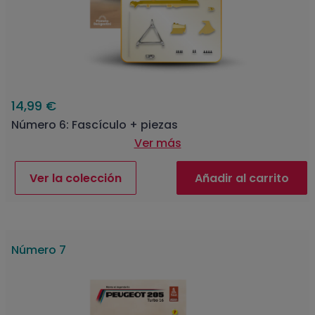
14,99 €
Número 6: Fascículo + piezas
Ver más
Ver la colección
Añadir al carrito
Número 7