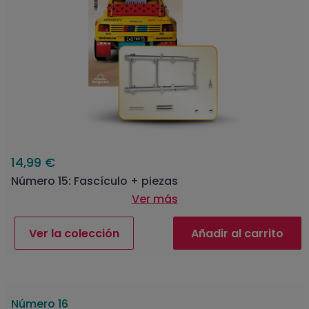
14,99 €
Número 15: Fascículo + piezas
Ver más
Ver la colección
Añadir al carrito
Número 16