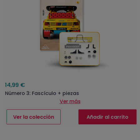
14,99 €
Número 3: Fascículo + piezas
Ver más
Ver la colección
Añadir al carrito