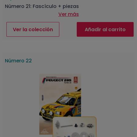
Número 21: Fascículo + piezas
Ver más
Ver la colección
Añadir al carrito
Número 22