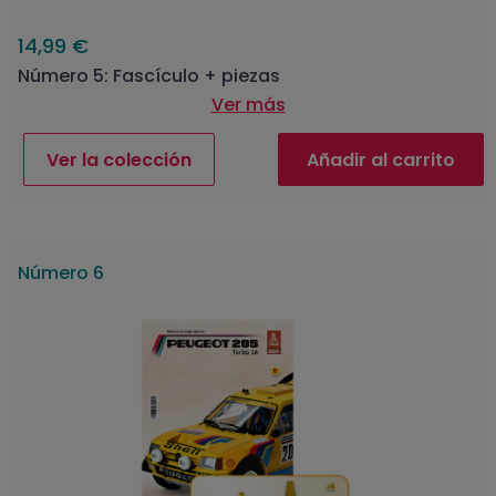
14,99 €
Número 5: Fascículo + piezas
Ver más
Ver la colección
Añadir al carrito
Número 6