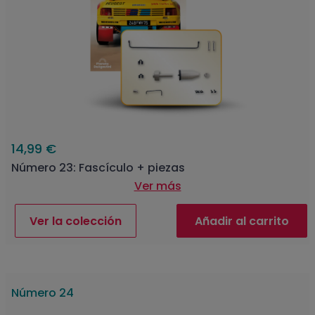
14,99 €
Número 23: Fascículo + piezas
Ver más
Ver la colección
Añadir al carrito
Número 24