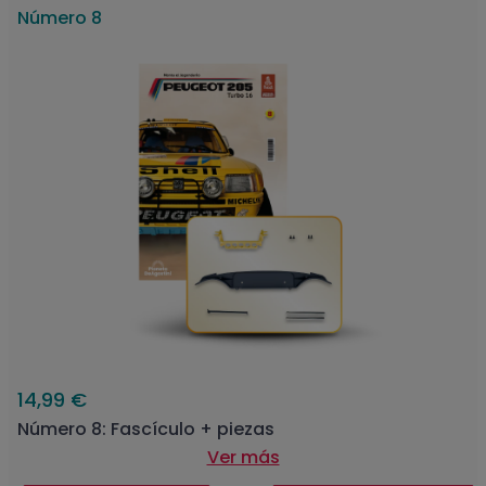
Número 8
14,99 €
Número 8: Fascículo + piezas
Ver más