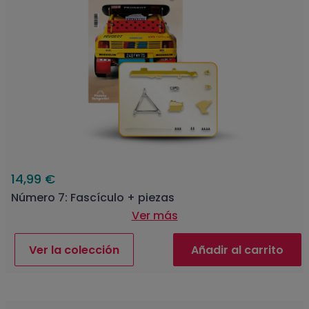
14,99 €
Número 7: Fascículo + piezas
Ver más
Ver la colección
Añadir al carrito