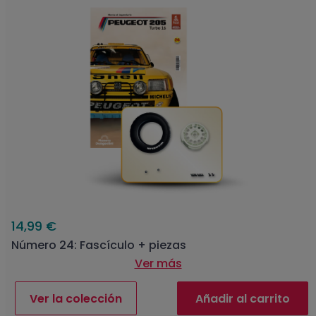
14,99 €
Número 24: Fascículo + piezas
Ver más
Ver la colección
Añadir al carrito