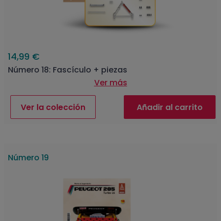
14,99 €
Número 18: Fascículo + piezas
Ver más
Ver la colección
Añadir al carrito
Número 19