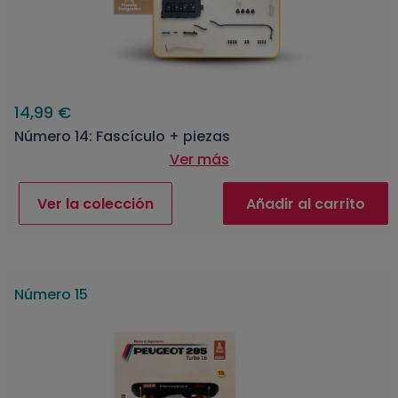
14,99 €
Número 14: Fascículo + piezas
Ver más
Ver la colección
Añadir al carrito
Número 15