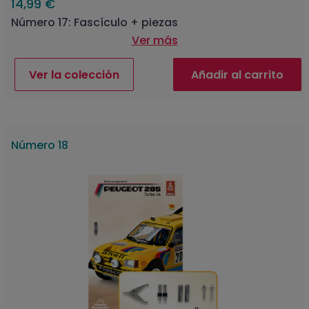
14,99 €
Número 17: Fascículo + piezas
Ver más
Ver la colección
Añadir al carrito
Número 18