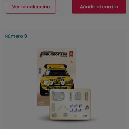
Ver la colección
Añadir al carrito
Número 9