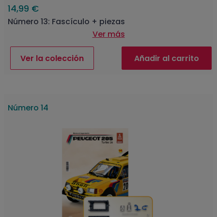
14,99 €
Número 13: Fascículo + piezas
Ver más
Ver la colección
Añadir al carrito
Número 14